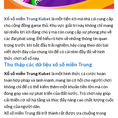
Xổ số miền Trung Kubet
là một tiện ích mà nhà cái cung cấp
cho cộng đồng game thủ. Khu vực giải trí này không chỉ mang
lại nhiều lợi ích đáng chú ý mà còn cung cấp sự phong phú về
các đài phát sóng. Để hiểu rõ hơn về những thông tin quan
trọng trước khi bắt đầu trải nghiệm, hãy cùng theo dõi bài
viết dưới đây của chúng tôi để có cái nhìn đầy đủ về hình
thức chơi xổ số này.
Thu thập các dữ liệu xổ số miền Trung
Xổ số miền Trung Kubet
là một hình thức cá cược hoàn
toàn hợp pháp và lành mạnh, mang lại cơ hội cho người chơi
không chỉ để có thể kiếm thêm một khoản tiền lớn mà còn
đóng góp vào sự phát triển của đất nước. Trò chơi này giúp
cải thiện cơ sở hạ tầng và thúc đẩy nâng cao chất lượng cuộc
sống của người dân.
Xổ số miền Trung đã trở thành rất được ưa chuộng trong