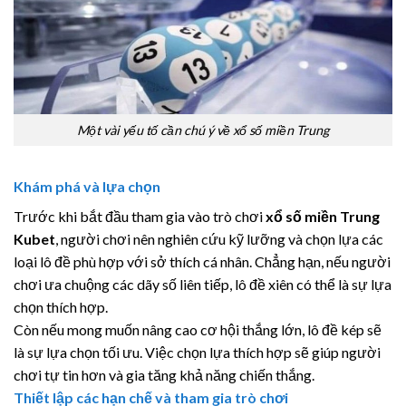
Một vài yếu tố cần chú ý về xổ số miền Trung
Khám phá và lựa chọn
Trước khi bắt đầu tham gia vào trò chơi
xổ số miền Trung
Kubet
, người chơi nên nghiên cứu kỹ lưỡng và chọn lựa các
loại lô đề phù hợp với sở thích cá nhân. Chẳng hạn, nếu người
chơi ưa chuộng các dãy số liên tiếp, lô đề xiên có thể là sự lựa
chọn thích hợp.
Còn nếu mong muốn nâng cao cơ hội thắng lớn, lô đề kép sẽ
là sự lựa chọn tối ưu. Việc chọn lựa thích hợp sẽ giúp người
chơi tự tin hơn và gia tăng khả năng chiến thắng.
Thiết lập các hạn chế và tham gia trò chơi