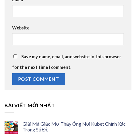
Website
Save my name, email, and website in this browser
for the next time I comment.
BÀI VIẾT MỚI NHẤT
Giải Mã Giấc Mơ Thấy Ông Nội Kubet Chính Xác
Trong Số Đề