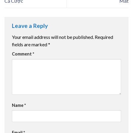
Cá Cược
Mắt
Leave a Reply
Your email address will not be published.
Required
fields are marked
*
Comment
*
Name
*
Email
*