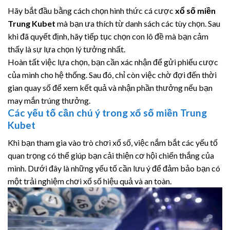
Hãy bắt đầu bằng cách chọn hình thức cá cược
xổ số miền
Trung Kubet
mà bạn ưa thích từ danh sách các tùy chọn. Sau
khi đã quyết định, hãy tiếp tục chọn con lô đề mà bạn cảm
thấy là sự lựa chọn lý tưởng nhất.
Hoàn tất việc lựa chọn, bạn cần xác nhận để gửi phiếu cược
của mình cho hệ thống. Sau đó, chỉ còn việc chờ đợi đến thời
gian quay số để xem kết quả và nhận phần thưởng nếu bạn
may mắn trúng thưởng.
Các yếu tố cần chú ý trong xổ số miền Trung
Kubet
Khi bạn tham gia vào trò chơi xổ số, việc nắm bắt các yếu tố
quan trọng có thể giúp bạn cải thiện cơ hội chiến thắng của
mình. Dưới đây là những yếu tố cần lưu ý để đảm bảo bạn có
một trải nghiệm chơi xổ số hiệu quả và an toàn.