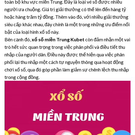
toàn bộ khu vực miền Trung. Đây là loại vé số được nhiều
người ưa chuộng. Giá trị giải thưởng có thể lên đến hàng tỷ
hoặc hàng trăm tỷ đồng. Thêm vào đó, với nhiều giải thưởng
siêu cấp khác nhau, đây chính là một trong những ưu điểm nổi
bật của loại hình xổ số này.
Bên cạnh đó,
xổ số miền Trung Kubet
còn đảm nhận một vai
trò hết sức quan trọng trong việc phân phối và điều tiết thu
nhập của người dân. Điều này được thể hiện qua việc phân
phối lại thu nhập một cách tự nguyện thông qua hoạt động
chơi xổ số, qua đó góp phần làm giảm sự chênh lệch thu nhập
trong cộng đồng.