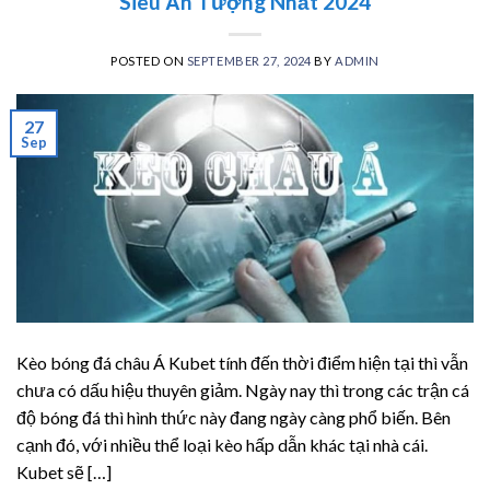
Siêu Ấn Tượng Nhất 2024
POSTED ON
SEPTEMBER 27, 2024
BY
ADMIN
27
Sep
Kèo bóng đá châu Á Kubet tính đến thời điểm hiện tại thì vẫn
chưa có dấu hiệu thuyên giảm. Ngày nay thì trong các trận cá
độ bóng đá thì hình thức này đang ngày càng phổ biến. Bên
cạnh đó, với nhiều thể loại kèo hấp dẫn khác tại nhà cái.
Kubet sẽ […]