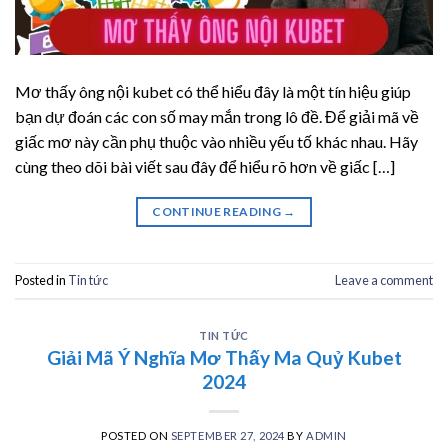
Mơ thấy ông nội kubet có thể hiểu đây là một tín hiệu giúp
bạn dự đoán các con số may mắn trong lô đề. Để giải mã về
giấc mơ này cần phụ thuộc vào nhiều yếu tố khác nhau. Hãy
cùng theo dõi bài viết sau đây để hiểu rõ hơn về giấc […]
CONTINUE READING
→
Posted in
Tin tức
Leave a comment
TIN TỨC
Giải Mã Ý Nghĩa Mơ Thấy Ma Quỷ Kubet
2024
POSTED ON
SEPTEMBER 27, 2024
BY
ADMIN