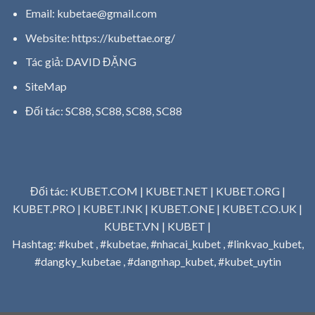
Email:
kubetae@gmail.com
Website:
https://kubettae.org/
Tác giả:
DAVID ĐẶNG
SiteMap
Đối tác:
SC88
,
SC88
,
SC88
,
SC88
Đối tác: KUBET.COM | KUBET.NET | KUBET.ORG |
KUBET.PRO | KUBET.INK | KUBET.ONE | KUBET.CO.UK |
KUBET.VN | KUBET |
Hashtag: #kubet , #kubetae, #nhacai_kubet , #linkvao_kubet,
#dangky_kubetae , #dangnhap_kubet, #kubet_uytin