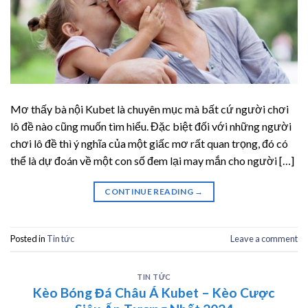
Mơ thấy bà nội Kubet là chuyên mục mà bất cứ người chơi
lô đề nào cũng muốn tìm hiểu. Đặc biệt đối với những người
chơi lô đề thì ý nghĩa của một giấc mơ rất quan trọng, đó có
thể là dự đoán về một con số đem lại may mắn cho người […]
CONTINUE READING
→
Posted in
Tin tức
Leave a comment
TIN TỨC
Kèo Bóng Đá Châu Á Kubet – Kèo Cược