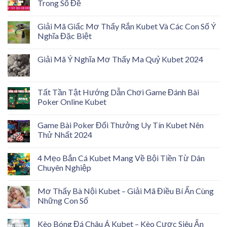
Trong Số Đề
Giải Mã Giấc Mơ Thấy Rắn Kubet Và Các Con Số Ý
Nghĩa Đặc Biệt
Giải Mã Ý Nghĩa Mơ Thấy Ma Quỷ Kubet 2024
Tất Tần Tật Hướng Dẫn Chơi Game Đánh Bài
Poker Online Kubet
Game Bài Poker Đổi Thưởng Uy Tín Kubet Nên
Thử Nhất 2024
4 Mẹo Bắn Cá Kubet Mang Về Bội Tiền Từ Dân
Chuyên Nghiệp
Mơ Thấy Bà Nội Kubet – Giải Mã Điều Bí Ẩn Cùng
Những Con Số
Kèo Bóng Đá Châu Á Kubet – Kèo Cược Siêu Ấn