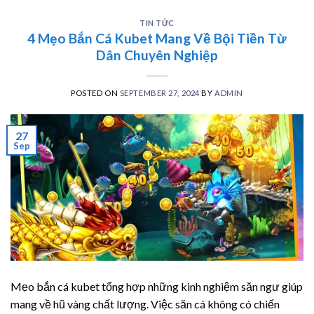
TIN TỨC
4 Mẹo Bắn Cá Kubet Mang Về Bội Tiền Từ
Dân Chuyên Nghiệp
POSTED ON
SEPTEMBER 27, 2024
BY
ADMIN
27
Sep
Mẹo bắn cá kubet tổng hợp những kinh nghiệm săn ngư giúp
mang về hũ vàng chất lượng. Việc săn cá không có chiến