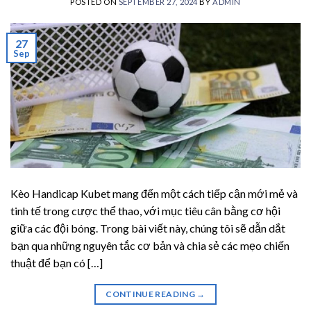
POSTED ON
SEPTEMBER 27, 2024
BY
ADMIN
27
Sep
Kèo Handicap Kubet mang đến một cách tiếp cận mới mẻ và
tinh tế trong cược thể thao, với mục tiêu cân bằng cơ hội
giữa các đội bóng. Trong bài viết này, chúng tôi sẽ dẫn dắt
bạn qua những nguyên tắc cơ bản và chia sẻ các mẹo chiến
thuật để bạn có […]
CONTINUE READING
→