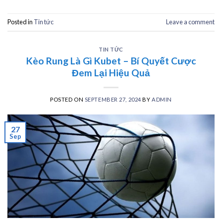
Posted in
Tin tức
Leave a comment
TIN TỨC
Kèo Rung Là Gì Kubet – Bí Quyết Cược
Đem Lại Hiệu Quả
POSTED ON
SEPTEMBER 27, 2024
BY
ADMIN
27
Sep