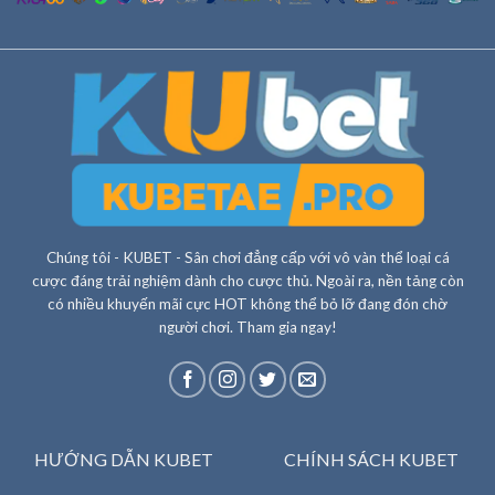
Chúng tôi - KUBET - Sân chơi đẳng cấp với vô vàn thể loại cá
cược đáng trải nghiệm dành cho cược thủ. Ngoài ra, nền tảng còn
có nhiều khuyến mãi cực HOT không thể bỏ lỡ đang đón chờ
người chơi. Tham gia ngay!
HƯỚNG DẪN KUBET
CHÍNH SÁCH KUBET