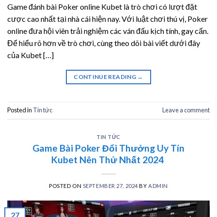
Game đánh bài Poker online Kubet là trò chơi có lượt đặt
cược cao nhất tại nhà cái hiện nay. Với luật chơi thú vị, Poker
online đưa hội viên trải nghiệm các ván đấu kịch tính, gay cấn.
Để hiểu rõ hơn về trò chơi, cùng theo dõi bài viết dưới đây
của Kubet […]
CONTINUE READING
→
Posted in
Tin tức
Leave a comment
TIN TỨC
Game Bài Poker Đổi Thưởng Uy Tín
Kubet Nên Thử Nhất 2024
POSTED ON
SEPTEMBER 27, 2024
BY
ADMIN
27