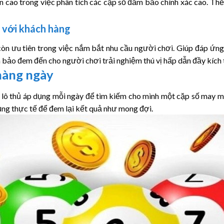
 cao trong việc phân tích các cặp số đảm bảo chính xác cao. Thể 
h với khách hàng
còn ưu tiên trong việc nắm bắt nhu cầu người chơi. Giúp đáp ứn
m bảo đem đến cho người chơi trải nghiệm thú vị hấp dẫn đầy kích t
 hàng ngày
 lô thủ áp dụng mỗi ngày để tìm kiếm cho mình một cặp số may m
dụng thực tế để đem lại kết quả như mong đợi.