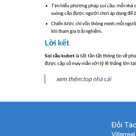
Tìm hiểu phương pháp soi cầu: mỗi nhà c
suông cần được người chơi áp dụng để đá
Chiến lược chi vốn thông minh: mỗi người
khi tham gia trải nghiệm.
Lời kết
Soi cầu kubet
là tất tần tật thông tin về ph
được cặp số may mắn với tỷ lệ thắng lớn tạ
xem thêm:
top nhà cái