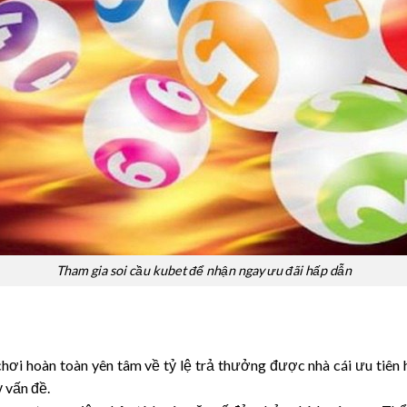
Tham gia soi cầu kubet để nhận ngay ưu đãi hấp dẫn
hơi hoàn toàn yên tâm về tỷ lệ trả thưởng được nhà cái ưu tiên 
ỳ vấn đề.