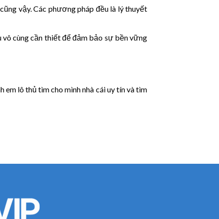
 cũng vậy. Các phương pháp đều là lý thuyết
đều vô cùng cần thiết để đảm bảo sự bền vững
 em lô thủ tìm cho mình nhà cái uy tín và tìm