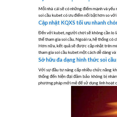
Mỗi nhà cái sẽ có những điểm mạnh và yếu r
soi cầu kubet có ưu điểm nổi bật hơn so với 
Cập nhật KQXS tối ưu nhanh chó
Đến với kubet, người chơi sẽ không cần lo l
thể tham gia soi cầu. Ngoài ra, hệ thống có
Hơn nữa, kết quả sẽ được cập nhật trên mọi
tham gia soi cầu kubet một cách dễ dàng và 
Sở hữu đa dạng hình thức soi cầu
Với sự đầu tư nâng cấp nhiều chức năng khá
thống đến hiện đại đảm bảo không bị nhàm 
phương pháp mới mẻ để sử dụng linh hoạt ch