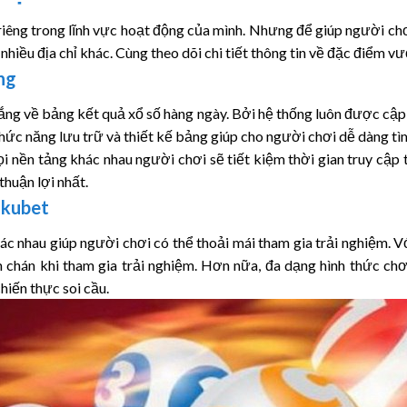
iêng trong lĩnh vực hoạt động của mình. Nhưng để giúp người chơi
nhiều địa chỉ khác. Cùng theo dõi chi tiết thông tin về đặc điểm vư
ng
ắng về bảng kết quả xổ số hàng ngày. Bởi hệ thống luôn được cập n
 chức năng lưu trữ và thiết kế bảng giúp cho người chơi dễ dàng t
 nền tảng khác nhau người chơi sẽ tiết kiệm thời gian truy cập 
thuận lợi nhất.
 kubet
c nhau giúp người chơi có thể thoải mái tham gia trải nghiệm. Vớ
chán khi tham gia trải nghiệm. Hơn nữa, đa dạng hình thức chơi
iến thực soi cầu.