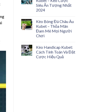
Kubet – Kèo Cược
c
Siêu Ấn Tượng Nhất
2024
ang
Kèo Bóng Đá Châu Âu
ài
Kubet – Thỏa Mãn
Đam Mê Mọi Người
Chơi
g
Kèo Handicap Kubet:
Cách Tính Toán Và Đặt
Cược Hiệu Quả