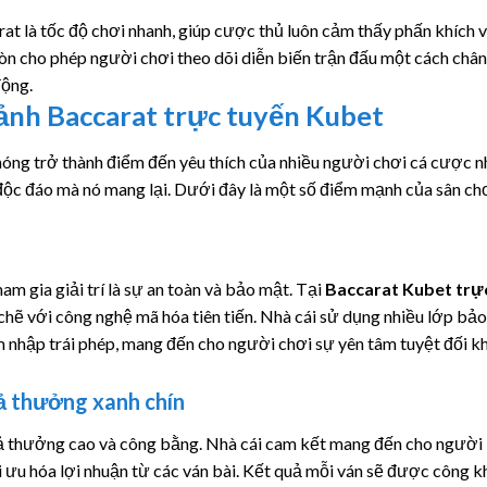
at là tốc độ chơi nhanh, giúp cược thủ luôn cảm thấy phấn khích 
còn cho phép người chơi theo dõi diễn biến trận đấu một cách chân
động.
ảnh Baccarat trực tuyến Kubet
óng trở thành điểm đến yêu thích của nhiều người chơi cá cược 
độc đáo mà nó mang lại. Dưới đây là một số điểm mạnh của sân ch
am gia giải trí là sự an toàn và bảo mật. Tại
Baccarat Kubet trự
chẽ với công nghệ mã hóa tiên tiến. Nhà cái sử dụng nhiều lớp bảo
m nhập trái phép, mang đến cho người chơi sự yên tâm tuyệt đối kh
rả thưởng xanh chín
trả thưởng cao và công bằng. Nhà cái cam kết mang đến cho người
 ưu hóa lợi nhuận từ các ván bài. Kết quả mỗi ván sẽ được công k