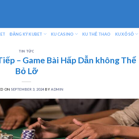
ET
ĐĂNG KÝ KUBET
KU CASINO
KU THỂ THAO
KU XỔ SỐ
TIN TỨC
Tiếp – Game Bài Hấp Dẫn không Thể
Bỏ Lỡ
ED ON
SEPTEMBER 3, 2024
BY
ADMIN