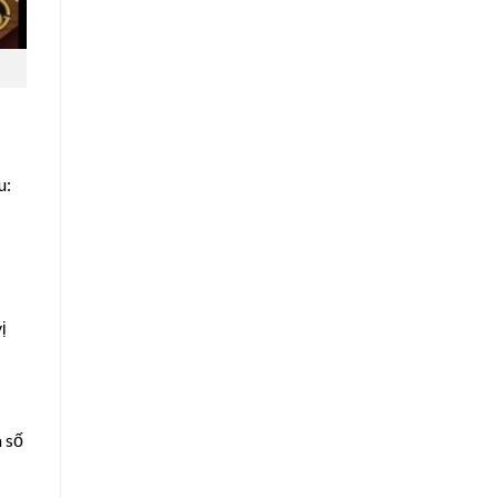
u:
ị
m số