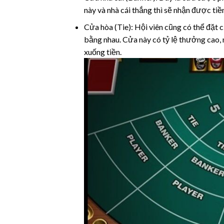
này và nhà cái thắng thì sẽ nhận được ti
Cửa hòa (Tie): Hội viên cũng có thể đặt 
bằng nhau. Cửa này có tỷ lệ thưởng cao,
xuống tiền.