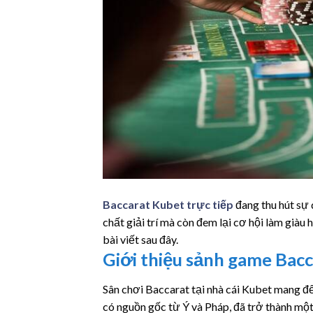
Baccarat Kubet trực tiếp
đang thu hút sự 
chất giải trí mà còn đem lại cơ hội làm giàu
bài viết sau đây.
Giới thiệu sảnh game Bacc
Sân chơi Baccarat tại nhà cái Kubet mang đ
có nguồn gốc từ Ý và Pháp, đã trở thành một 